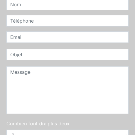
Combien font dix plus deux