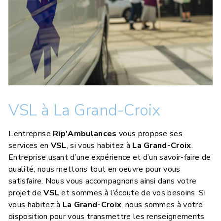
VSL à La Grand-Croix
L’entreprise
Rip'Ambulances
vous propose ses
services en
VSL
, si vous habitez à
La Grand-Croix
.
Entreprise usant d’une expérience et d’un savoir-faire de
qualité, nous mettons tout en oeuvre pour vous
satisfaire. Nous vous accompagnons ainsi dans votre
projet de
VSL
et sommes à l’écoute de vos besoins. Si
vous habitez à
La Grand-Croix
, nous sommes à votre
disposition pour vous transmettre les renseignements