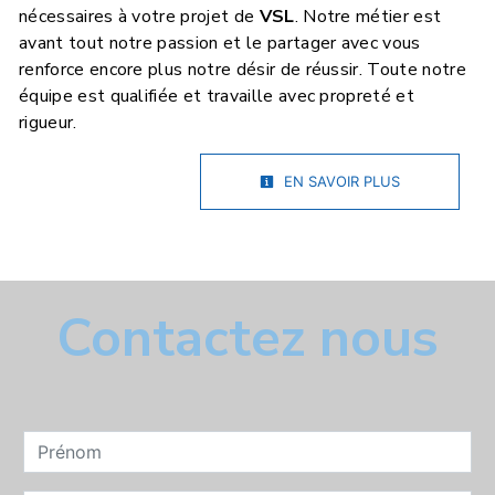
nécessaires à votre projet de
VSL
. Notre métier est
avant tout notre passion et le partager avec vous
renforce encore plus notre désir de réussir. Toute notre
équipe est qualifiée et travaille avec propreté et
rigueur.
EN SAVOIR PLUS
Contactez nous