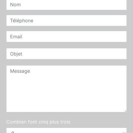
Combien font cinq plus trois