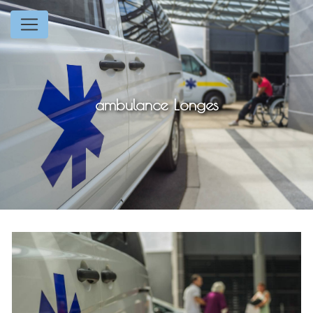
Panneau de gestion des cookies
ambulance Longes