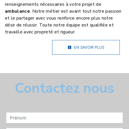
renseignements nécessaires à votre projet de
ambulance
. Notre métier est avant tout notre passion
et le partager avec vous renforce encore plus notre
désir de réussir. Toute notre équipe est qualifiée et
travaille avec propreté et rigueur.
EN SAVOIR PLUS
Contactez nous