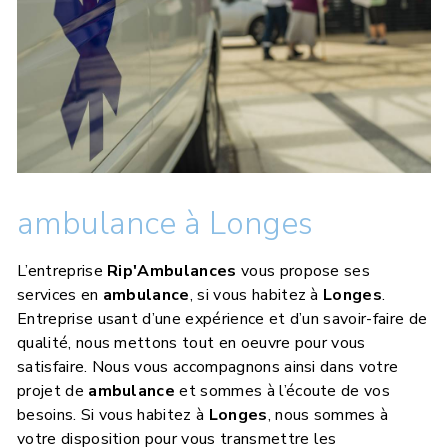
ambulance à Longes
L’entreprise
Rip'Ambulances
vous propose ses
services en
ambulance
, si vous habitez à
Longes
.
Entreprise usant d’une expérience et d’un savoir-faire de
qualité, nous mettons tout en oeuvre pour vous
satisfaire. Nous vous accompagnons ainsi dans votre
projet de
ambulance
et sommes à l’écoute de vos
besoins. Si vous habitez à
Longes
, nous sommes à
votre disposition pour vous transmettre les