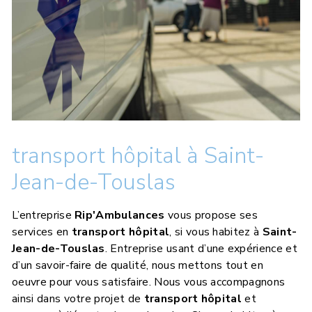
transport hôpital à Saint-
Jean-de-Touslas
L’entreprise
Rip'Ambulances
vous propose ses
services en
transport hôpital
, si vous habitez à
Saint-
Jean-de-Touslas
. Entreprise usant d’une expérience et
d’un savoir-faire de qualité, nous mettons tout en
oeuvre pour vous satisfaire. Nous vous accompagnons
ainsi dans votre projet de
transport hôpital
et