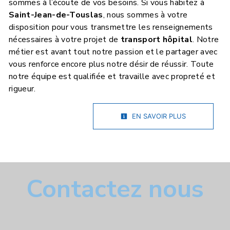
sommes à l’écoute de vos besoins. Si vous habitez à
Saint-Jean-de-Touslas
, nous sommes à votre
disposition pour vous transmettre les renseignements
nécessaires à votre projet de
transport hôpital
. Notre
métier est avant tout notre passion et le partager avec
vous renforce encore plus notre désir de réussir. Toute
notre équipe est qualifiée et travaille avec propreté et
rigueur.
EN SAVOIR PLUS
Contactez nous