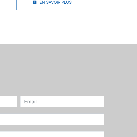
EN SAVOIR PLUS