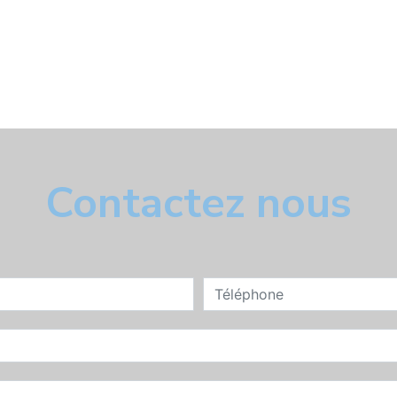
Contactez nous