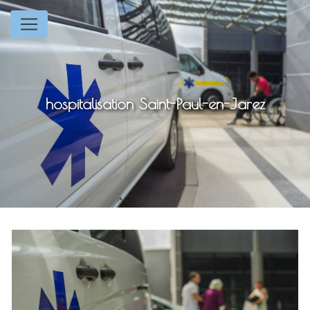
Panneau de gestion des cookies
hospitalisation Saint-Paul-en-Jarez