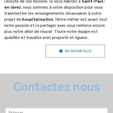
l’écoute de vos besoins. Si vous habitez à
Saint-Paul-
en-Jarez
, nous sommes à votre disposition pour vous
transmettre les renseignements nécessaires à votre
projet de
hospitalisation
. Notre métier est avant tout
notre passion et le partager avec vous renforce encore
plus notre désir de réussir. Toute notre équipe est
qualifiée et travaille avec propreté et rigueur.
EN SAVOIR PLUS
Contactez nous