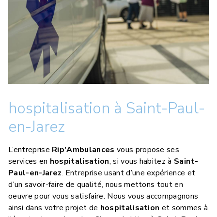
hospitalisation à Saint-Paul-
en-Jarez
L’entreprise
Rip'Ambulances
vous propose ses
services en
hospitalisation
, si vous habitez à
Saint-
Paul-en-Jarez
. Entreprise usant d’une expérience et
d’un savoir-faire de qualité, nous mettons tout en
oeuvre pour vous satisfaire. Nous vous accompagnons
ainsi dans votre projet de
hospitalisation
et sommes à