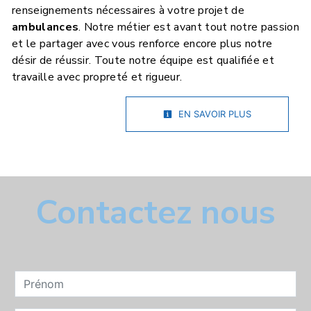
renseignements nécessaires à votre projet de
ambulances
. Notre métier est avant tout notre passion
et le partager avec vous renforce encore plus notre
désir de réussir. Toute notre équipe est qualifiée et
travaille avec propreté et rigueur.
EN SAVOIR PLUS
Contactez nous