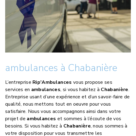
ambulances à Chabanière
L’entreprise
Rip'Ambulances
vous propose ses
services en
ambulances
, si vous habitez à
Chabanière
.
Entreprise usant d’une expérience et d’un savoir-faire de
qualité, nous mettons tout en oeuvre pour vous
satisfaire. Nous vous accompagnons ainsi dans votre
projet de
ambulances
et sommes à l’écoute de vos
besoins. Si vous habitez à
Chabanière
, nous sommes à
votre disposition pour vous transmettre les