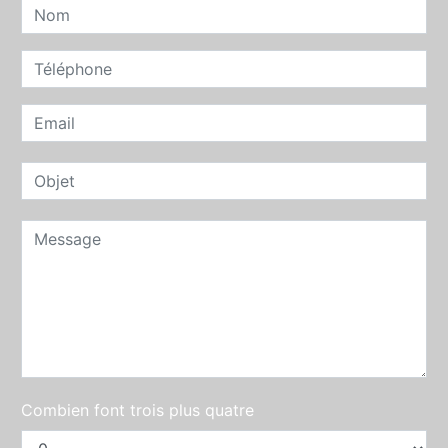
Combien font trois plus quatre