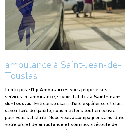
ambulance à Saint-Jean-de-
Touslas
L’entreprise
Rip'Ambulances
vous propose ses
services en
ambulance
, si vous habitez à
Saint-Jean-
de-Touslas
. Entreprise usant d’une expérience et d’un
savoir-faire de qualité, nous mettons tout en oeuvre
pour vous satisfaire. Nous vous accompagnons ainsi dans
votre projet de
ambulance
et sommes à l’écoute de