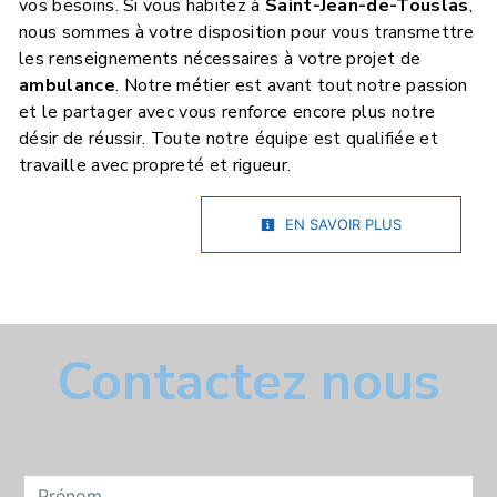
vos besoins. Si vous habitez à
Saint-Jean-de-Touslas
,
nous sommes à votre disposition pour vous transmettre
les renseignements nécessaires à votre projet de
ambulance
. Notre métier est avant tout notre passion
et le partager avec vous renforce encore plus notre
désir de réussir. Toute notre équipe est qualifiée et
travaille avec propreté et rigueur.
EN SAVOIR PLUS
Contactez nous