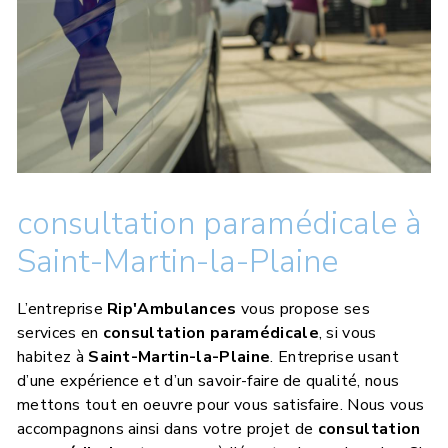
consultation paramédicale à
Saint-Martin-la-Plaine
L’entreprise
Rip'Ambulances
vous propose ses
services en
consultation paramédicale
, si vous
habitez à
Saint-Martin-la-Plaine
. Entreprise usant
d’une expérience et d’un savoir-faire de qualité, nous
mettons tout en oeuvre pour vous satisfaire. Nous vous
accompagnons ainsi dans votre projet de
consultation