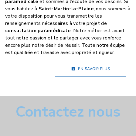
paramédicale
et sommes à l’écoute de vos besoins. Si
vous habitez à
Saint-Martin-la-Plaine
, nous sommes à
votre disposition pour vous transmettre les
renseignements nécessaires à votre projet de
consultation paramédicale
. Notre métier est avant
tout notre passion et le partager avec vous renforce
encore plus notre désir de réussir. Toute notre équipe
est qualifiée et travaille avec propreté et rigueur.
EN SAVOIR PLUS
Contactez nous